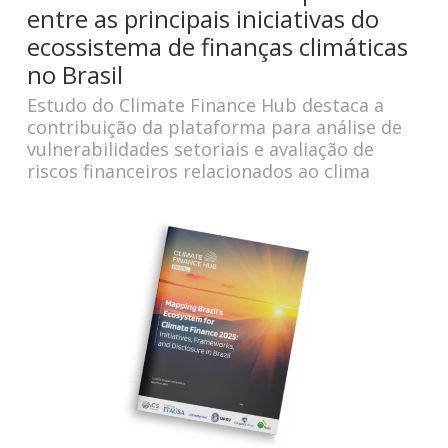
entre as principais iniciativas do
ecossistema de finanças climáticas
no Brasil
Estudo do Climate Finance Hub destaca a
contribuição da plataforma para análise de
vulnerabilidades setoriais e avaliação de
riscos financeiros relacionados ao clima