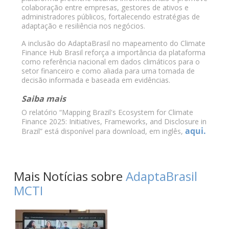
colaboração entre empresas, gestores de ativos e
administradores públicos, fortalecendo estratégias de
adaptação e resiliência nos negócios.
A inclusão do AdaptaBrasil no mapeamento do Climate
Finance Hub Brasil reforça a importância da plataforma
como referência nacional em dados climáticos para o
setor financeiro e como aliada para uma tomada de
decisão informada e baseada em evidências.
Saiba mais
O relatório “Mapping Brazil's Ecosystem for Climate
Finance 2025: Initiatives, Frameworks, and Disclosure in
aqui.
Brazil” está disponível para download, em inglês,
Mais Notícias sobre
AdaptaBrasil
MCTI