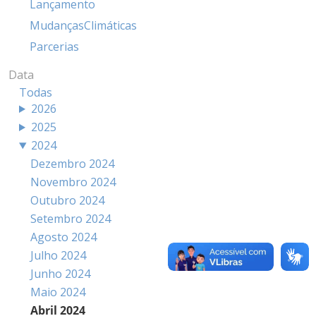
Lançamento
MudançasClimáticas
Parcerias
Data
Todas
2026
2025
2024
Dezembro 2024
Novembro 2024
Outubro 2024
Setembro 2024
Agosto 2024
Julho 2024
Junho 2024
Maio 2024
Abril 2024