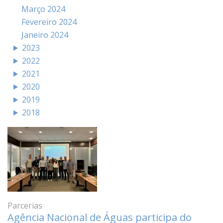
Março 2024
Fevereiro 2024
Janeiro 2024
2023
2022
2021
2020
2019
2018
Parcerias
Agência Nacional de Águas participa do