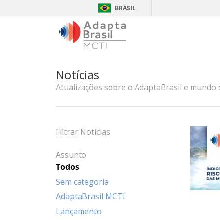
BRASIL
Notícias
Atualizações sobre o AdaptaBrasil e mundo 
Filtrar Notícias
Assunto
Todos
Sem categoria
AdaptaBrasil MCTI
Lançamento