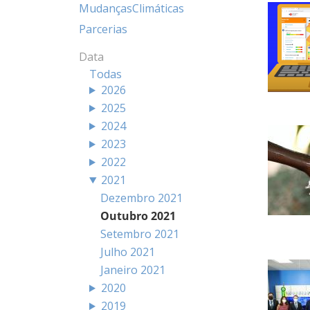
MudançasClimáticas
Parcerias
Data
Todas
2026
2025
2024
2023
2022
2021
Dezembro 2021
Outubro 2021
Setembro 2021
Julho 2021
Janeiro 2021
2020
2019