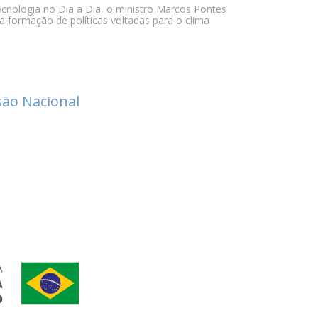
cnologia no Dia a Dia, o ministro Marcos Pontes
ra formação de políticas voltadas para o clima
ão Nacional