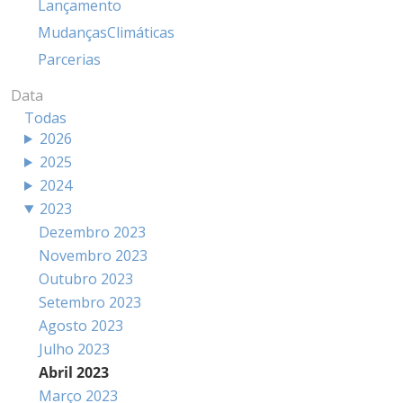
Lançamento
MudançasClimáticas
Parcerias
Data
Todas
2026
2025
2024
2023
Dezembro 2023
Novembro 2023
Outubro 2023
Setembro 2023
Agosto 2023
Julho 2023
Abril 2023
Março 2023