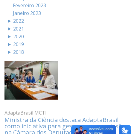
Fevereiro 2023
Janeiro 2023
2022
2021
2020
2019
2018
AdaptaBrasil MCTI
Ministra da Ciência destaca AdaptaBrasil
como iniciativa para gestores em comissão
na Câmara dos Deputados