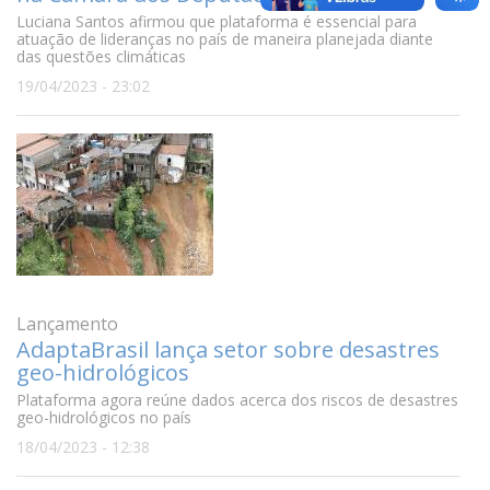
Luciana Santos afirmou que plataforma é essencial para
atuação de lideranças no país de maneira planejada diante
das questões climáticas
19/04/2023 - 23:02
Lançamento
AdaptaBrasil lança setor sobre desastres
geo-hidrológicos
Plataforma agora reúne dados acerca dos riscos de desastres
geo-hidrológicos no país
18/04/2023 - 12:38