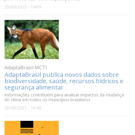
25/09/2025 - 14:09
AdaptaBrasil MCTI
AdaptaBrasil publica novos dados sobre
biodiversidade, saúde, recursos hídricos e
segurança alimentar
Informações contribuem para analisar impactos da mudança
do clima em todos os municípios brasileiros
20/08/2025 - 16:49