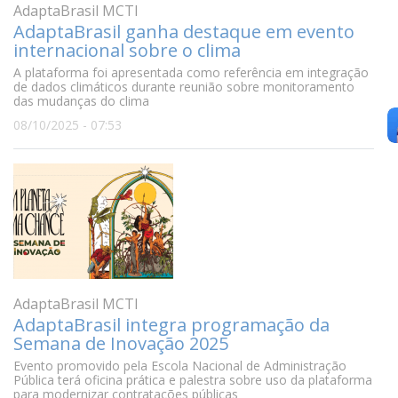
AdaptaBrasil MCTI
AdaptaBrasil ganha destaque em evento
internacional sobre o clima
A plataforma foi apresentada como referência em integração
de dados climáticos durante reunião sobre monitoramento
das mudanças do clima
08/10/2025 - 07:53
AdaptaBrasil MCTI
AdaptaBrasil integra programação da
Semana de Inovação 2025
Evento promovido pela Escola Nacional de Administração
Pública terá oficina prática e palestra sobre uso da plataforma
para modernizar contratações públicas