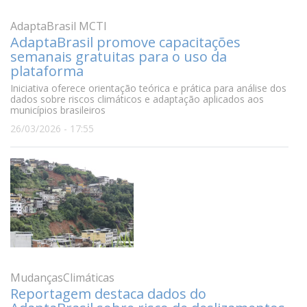
AdaptaBrasil MCTI
AdaptaBrasil promove capacitações
semanais gratuitas para o uso da
plataforma
Iniciativa oferece orientação teórica e prática para análise dos
dados sobre riscos climáticos e adaptação aplicados aos
municípios brasileiros
26/03/2026 - 17:55
MudançasClimáticas
Reportagem destaca dados do