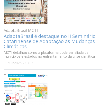
AdaptaBrasil MCTI
AdaptaBrasil é destaque no II Seminário
Catarinense de Adaptação às Mudanças
Climáticas
MCTI detalhou como a plataforma pode ser aliada de
municípios e estados no enfrentamento da crise climática
09/10/2025 - 13:05