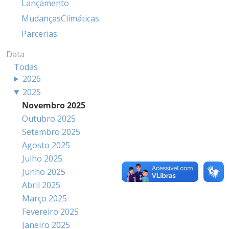
Lançamento
MudançasClimáticas
Parcerias
Data
Todas
2026
2025
Novembro 2025
Outubro 2025
Setembro 2025
Agosto 2025
Julho 2025
Junho 2025
Abril 2025
Março 2025
Fevereiro 2025
Janeiro 2025