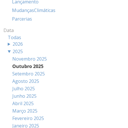
Lançamento
MudançasClimáticas
Parcerias
Data
Todas
2026
2025
Novembro 2025
Outubro 2025
Setembro 2025
Agosto 2025
Julho 2025
Junho 2025
Abril 2025
Março 2025
Fevereiro 2025
Janeiro 2025