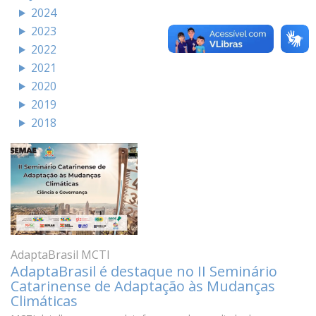
2024
2023
2022
2021
2020
2019
2018
AdaptaBrasil MCTI
AdaptaBrasil é destaque no II Seminário
Catarinense de Adaptação às Mudanças
Climáticas