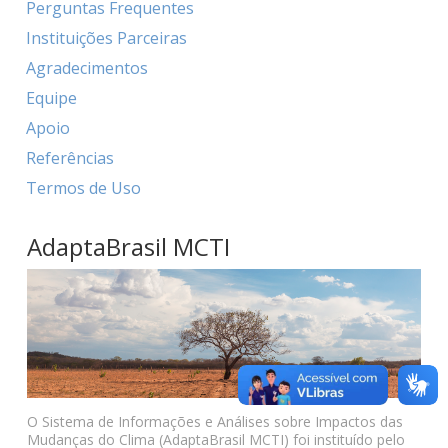
Perguntas Frequentes
Instituições Parceiras
Agradecimentos
Equipe
Apoio
Referências
Termos de Uso
AdaptaBrasil MCTI
O Sistema de Informações e Análises sobre Impactos das
Mudanças do Clima (AdaptaBrasil MCTI) foi instituído pelo