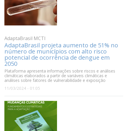
AdaptaBrasil MCTI
AdaptaBrasil projeta aumento de 51% no
número de municípios com alto risco
potencial de ocorrência de dengue em
2050
Plataforma apresenta informações sobre riscos e análises
climáticas elaborados a partir de variáveis climáticas e
análises sobre fatores de vulnerabilidade e exposição
11/03/2024 - 01:05