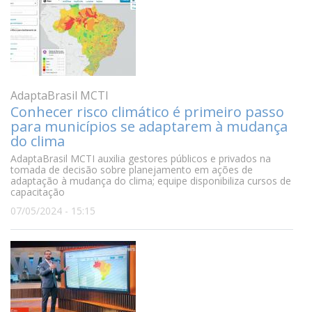
AdaptaBrasil MCTI
Conhecer risco climático é primeiro passo
para municípios se adaptarem à mudança
do clima
AdaptaBrasil MCTI auxilia gestores públicos e privados na
tomada de decisão sobre planejamento em ações de
adaptação à mudança do clima; equipe disponibiliza cursos de
capacitação
07/05/2024 - 15:15