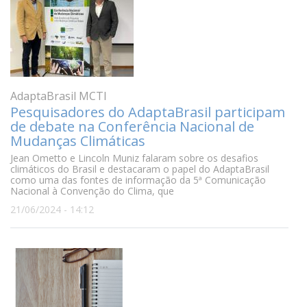
AdaptaBrasil MCTI
Pesquisadores do AdaptaBrasil participam
de debate na Conferência Nacional de
Mudanças Climáticas
Jean Ometto e Lincoln Muniz falaram sobre os desafios
climáticos do Brasil e destacaram o papel do AdaptaBrasil
como uma das fontes de informação da 5ª Comunicação
Nacional à Convenção do Clima, que
21/06/2024 - 14:12