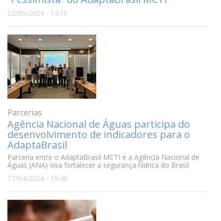
02/05/2024 - 14:10
Parcerias
Agência Nacional de Águas participa do
desenvolvimento de indicadores para o
AdaptaBrasil
Parceria entre o AdaptaBrasil MCTI e a Agência Nacional de
Águas (ANA) visa fortalecer a segurança hídrica do Brasil
17/04/2024 - 15:46