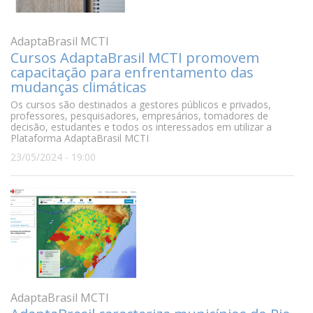
AdaptaBrasil MCTI
Cursos AdaptaBrasil MCTI promovem
capacitação para enfrentamento das
mudanças climáticas
Os cursos são destinados a gestores públicos e privados,
professores, pesquisadores, empresários, tomadores de
decisão, estudantes e todos os interessados em utilizar a
Plataforma AdaptaBrasil MCTI
23/05/2024 - 19:00
AdaptaBrasil MCTI