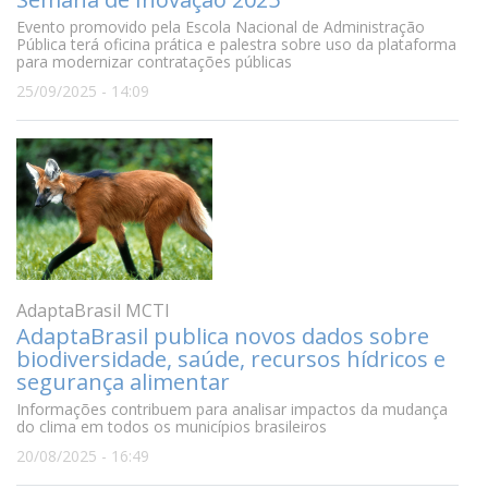
Evento promovido pela Escola Nacional de Administração
Pública terá oficina prática e palestra sobre uso da plataforma
para modernizar contratações públicas
25/09/2025 - 14:09
AdaptaBrasil MCTI
AdaptaBrasil publica novos dados sobre
biodiversidade, saúde, recursos hídricos e
segurança alimentar
Informações contribuem para analisar impactos da mudança
do clima em todos os municípios brasileiros
20/08/2025 - 16:49