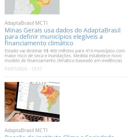
AdaptaBrasil MCTI
Minas Gerais usa dados do AdaptaBrasil
para definir municípios elegíveis a
financiamento climático
Estado vai destinar R$ 400 milhões para 414 municípios com
maior risco de seca e inundações. Medida estabelece novo
modelo de financiamento climático baseado em evidências
03/07/2025 - 13:57
AdaptaBrasil MCTI