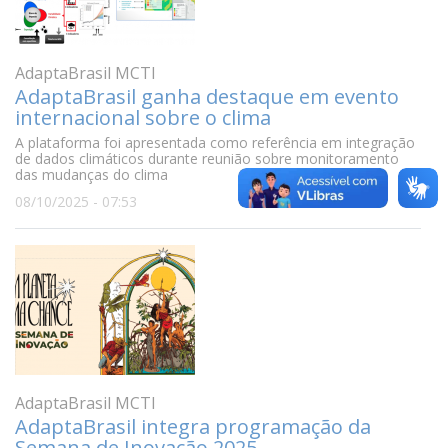
AdaptaBrasil MCTI
AdaptaBrasil ganha destaque em evento
internacional sobre o clima
A plataforma foi apresentada como referência em integração
de dados climáticos durante reunião sobre monitoramento
das mudanças do clima
08/10/2025 - 07:53
AdaptaBrasil MCTI
AdaptaBrasil integra programação da
Semana de Inovação 2025