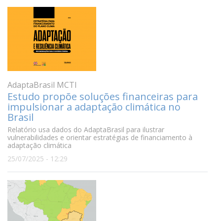
AdaptaBrasil MCTI
Estudo propõe soluções financeiras para
impulsionar a adaptação climática no
Brasil
Relatório usa dados do AdaptaBrasil para ilustrar
vulnerabilidades e orientar estratégias de financiamento à
adaptação climática
25/07/2025 - 12:29