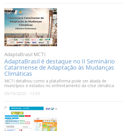
AdaptaBrasil MCTI
AdaptaBrasil é destaque no II Seminário
Catarinense de Adaptação às Mudanças
Climáticas
MCTI detalhou como a plataforma pode ser aliada de
municípios e estados no enfrentamento da crise climática
09/10/2025 - 13:05