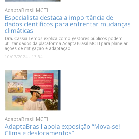
AdaptaBrasil MCTI
Especialista destaca a importância de
dados científicos para enfrentar mudanças
climáticas
Dra. Cassia Lemos explica como gestores públicos podem
utilizar dados da plataforma AdaptaBrasil MCTI para planejar
ações de mitigação e adaptação
10/07/2024 - 13:54
AdaptaBrasil MCTI
AdaptaBrasil apoia exposição “Mova-se!
Clima e deslocamentos”