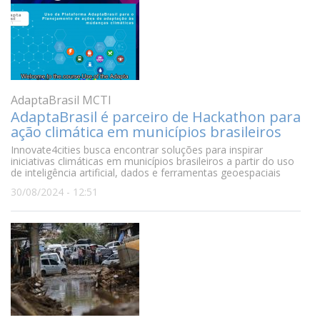
AdaptaBrasil MCTI
AdaptaBrasil é parceiro de Hackathon para
ação climática em municípios brasileiros
Innovate4cities busca encontrar soluções para inspirar
iniciativas climáticas em municípios brasileiros a partir do uso
de inteligência artificial, dados e ferramentas geoespaciais
30/08/2024 - 12:51