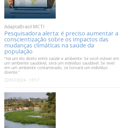
AdaptaBrasil MCTI
Pesquisadora alerta: é preciso aumentar a
conscientização sobre os impactos das
mudanças climáticas na saúde da
população
“Há um elo direto entre saúde e ambiente. Se você estiver em
um ambiente saudável, será um indivíduo saudável. Se viver
em um ambiente contaminado, se tornará um indivíduo
doente.”
22/07/2024 - 13:17