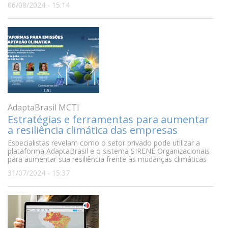
06/08/2024 - 15:14
AdaptaBrasil MCTI
Estratégias e ferramentas para aumentar
a resiliência climática das empresas
Especialistas revelam como o setor privado pode utilizar a
plataforma AdaptaBrasil e o sistema SIRENE Organizacionais
para aumentar sua resiliência frente às mudanças climáticas
31/07/2024 - 15:37