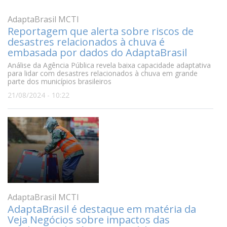
AdaptaBrasil MCTI
Reportagem que alerta sobre riscos de
desastres relacionados à chuva é
embasada por dados do AdaptaBrasil
Análise da Agência Pública revela baixa capacidade adaptativa
para lidar com desastres relacionados à chuva em grande
parte dos municípios brasileiros
21/08/2024 - 10:22
AdaptaBrasil MCTI
AdaptaBrasil é destaque em matéria da
Veja Negócios sobre impactos das