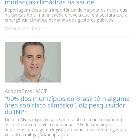
mudanças climáticas na saúde
Reportagem destaca a importância de mapear os riscos das
mudanças do clima na saúde e revela qual é a postura que a
emergência climática demanda dos gestores públicos
09/08/2024 - 09:50
AdaptaBrasil MCTI
“90% dos municípios do Brasil têm alguma
área sob risco climático”, diz pesquisador
do INPE
Lincoln Alves explica quais são os fatores que compõem o
risco climático e revela que apenas 7% dos municípios
brasileiros têm alguma legislação ou instrumento de gestão
voltado à mitigação/adaptação