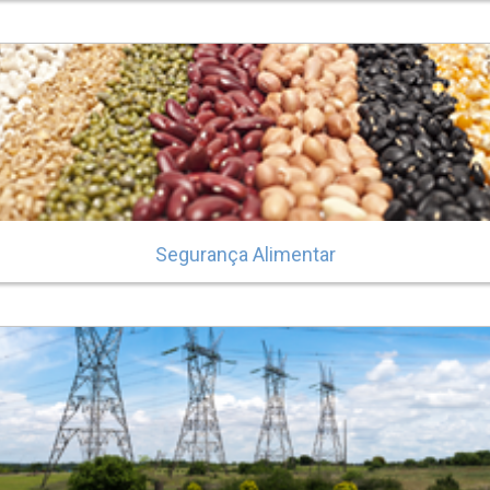
Segurança Alimentar