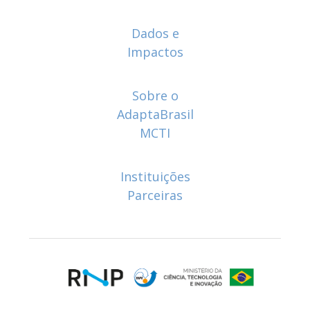
Footer menu
Dados e
Impactos
Sobre o
AdaptaBrasil
MCTI
Instituições
Parceiras