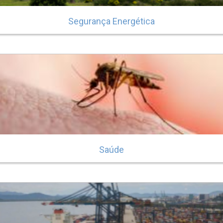
Segurança Energética
Saúde