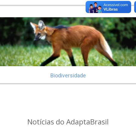
Biodiversidade
Notícias do AdaptaBrasil