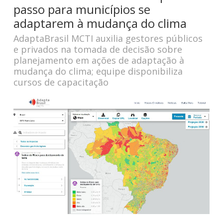
passo para municípios se
adaptarem à mudança do clima
AdaptaBrasil MCTI auxilia gestores públicos
e privados na tomada de decisão sobre
planejamento em ações de adaptação à
mudança do clima; equipe disponibiliza
cursos de capacitação