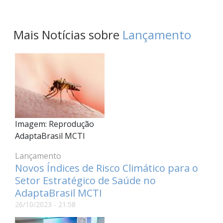
Mais Notícias sobre
Lançamento
Imagem: Reprodução
AdaptaBrasil MCTI
Lançamento
Novos Índices de Risco Climático para o
Setor Estratégico de Saúde no
AdaptaBrasil MCTI
26/10/2023 - 21:58