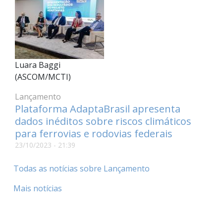
Luara Baggi
(ASCOM/MCTI)
Lançamento
Plataforma AdaptaBrasil apresenta
dados inéditos sobre riscos climáticos
para ferrovias e rodovias federais
23/10/2023 - 21:39
Todas as notícias sobre Lançamento
Mais notícias