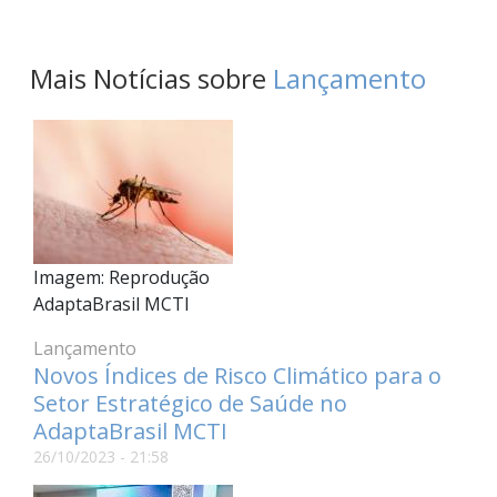
Mais Notícias sobre
Lançamento
Imagem: Reprodução
AdaptaBrasil MCTI
Lançamento
Novos Índices de Risco Climático para o
Setor Estratégico de Saúde no
AdaptaBrasil MCTI
26/10/2023 - 21:58