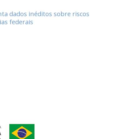
ta dados inéditos sobre riscos
ias federais