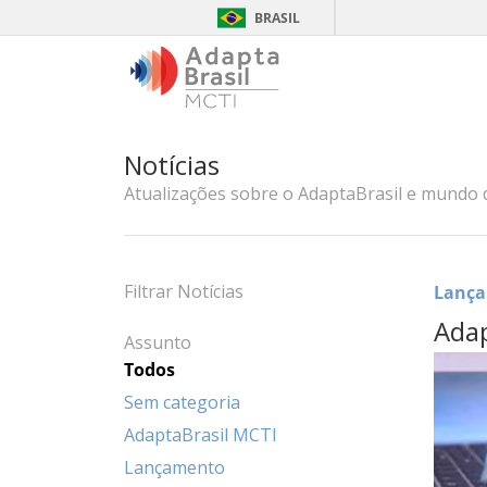
BRASIL
Notícias
Atualizações sobre o AdaptaBrasil e mundo 
Filtrar Notícias
Lanç
Adap
Assunto
Todos
Sem categoria
AdaptaBrasil MCTI
Lançamento