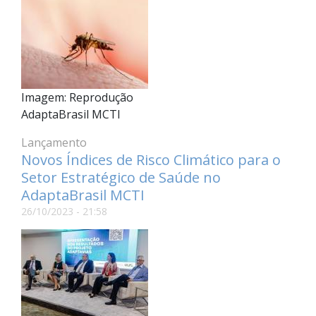
Imagem: Reprodução
AdaptaBrasil MCTI
Lançamento
Novos Índices de Risco Climático para o
Setor Estratégico de Saúde no
AdaptaBrasil MCTI
26/10/2023 - 21:58