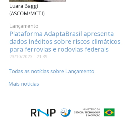
Luara Baggi
(ASCOM/MCTI)
Lançamento
Plataforma AdaptaBrasil apresenta
dados inéditos sobre riscos climáticos
para ferrovias e rodovias federais
23/10/2023 - 21:39
Todas as notícias sobre Lançamento
Mais notícias