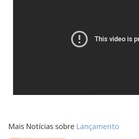
Mais Notícias sobre
Lançamento