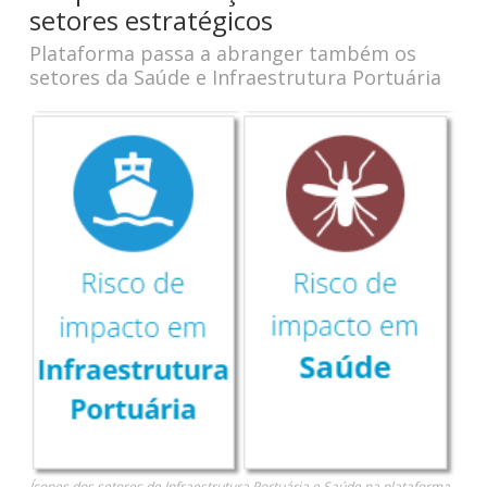
setores estratégicos
Plataforma passa a abranger também os
setores da Saúde e Infraestrutura Portuária
Ícones dos setores de Infraestrutura Portuária e Saúde na plataforma