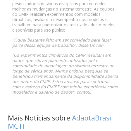
pesquisadores de várias disciplinas para entender
melhor as mudanças no sistema terrestre. As equipes
do CMIP realizam experimentos com modelos
climáticos, avaliam o desempenho dos modelos e
trabalham para padronizar os resultados dos modelos
disponíveis para uso público.
"Fiquei bastante feliz em ser convidado para fazer
parte dessa equipe de trabalho”, disse Lincoln.
“Os experimentos climáticos do CMIP resultam em
dados que são amplamente utilizados pela
comunidade de modelagem do sistema terrestre ao
longo de vários anos. Minha própria pesquisa se
beneficiou tremendamente da disponibilidade aberta
dos dados do CMIP. Estou ansioso para contribuir
com o esforço do CMIP7 com minha experiência como
modelador e usuário de dados", contou.
Mais Notícias sobre
AdaptaBrasil
MCTI