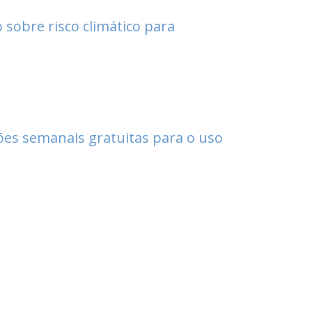
 sobre risco climático para
ões semanais gratuitas para o uso